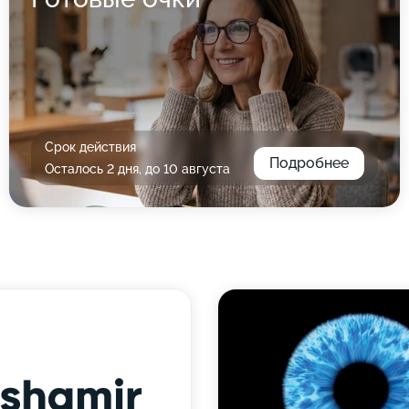
Срок действия
Подробнее
Осталось 2 дня, до 10 августа