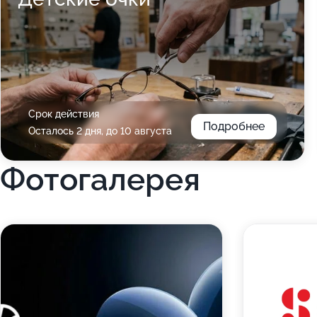
Срок действия
Подробнее
Осталось 2 дня, до 10 августа
Фотогалерея