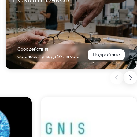
Срок действия
Подробнее
Осталось 2 дня, до 10 августа