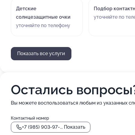
Детские
Подбор контактн
солнцезащитные очки
уточняйте по те
уточняйте по телефону
Показать все услуги
Остались вопросы
Вы можете воспользоваться любым из указанных сп
Контактный номер
+7 (985) 903-97-...
Показать