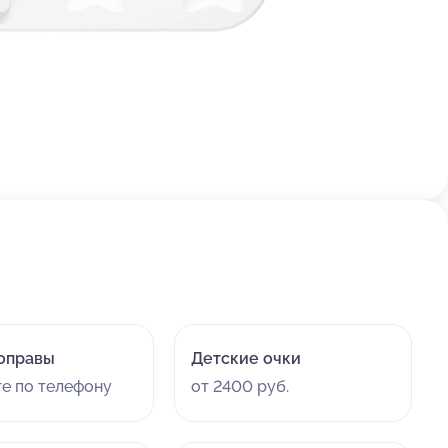
оправы
Детские очки
те по телефону
от 2400 руб.