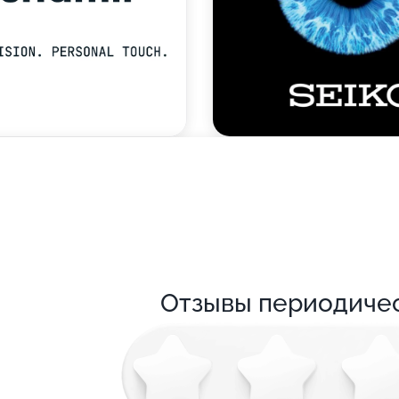
Отзывы периодиче